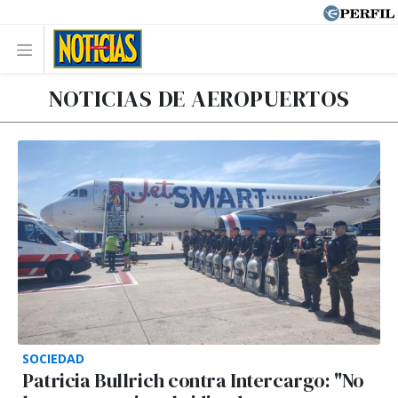
NOTICIAS DE AEROPUERTOS
SOCIEDAD
Patricia Bullrich contra Intercargo: "No