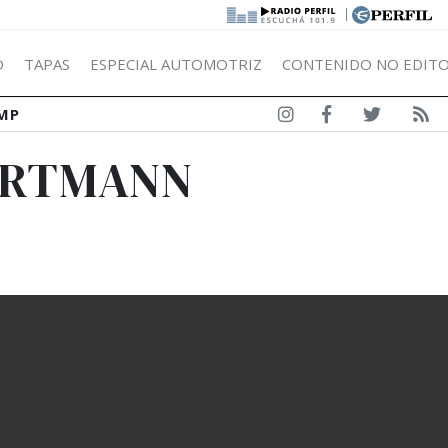
|
Ó
TAPAS
ESPECIAL AUTOMOTRIZ
CONTENIDO NO EDITO
MP
ARTMANN