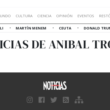
UNDO
CULTURA
CIENCIA
OPINIÓN
EVENTOS
REST
LLI
MARTÍN MENEM
CEUTA
DONALD TRU
ICIAS DE ANIBAL TR