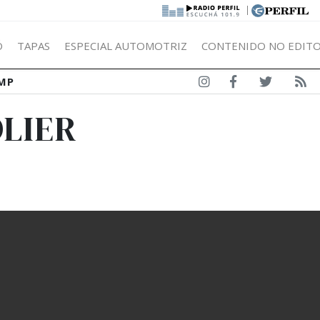
|
Ó
TAPAS
ESPECIAL AUTOMOTRIZ
CONTENIDO NO EDITO
MP
OLIER