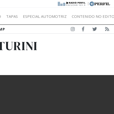
|
Ó
TAPAS
ESPECIAL AUTOMOTRIZ
CONTENIDO NO EDITO
MP
TURINI