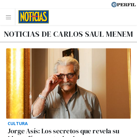
NOTICIAS DE CARLOS SAUL MENEM
CULTURA
Jorge Asís: Los secretos que revela su