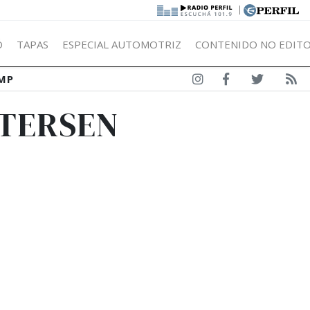
|
Ó
TAPAS
ESPECIAL AUTOMOTRIZ
CONTENIDO NO EDITO
MP
ETERSEN