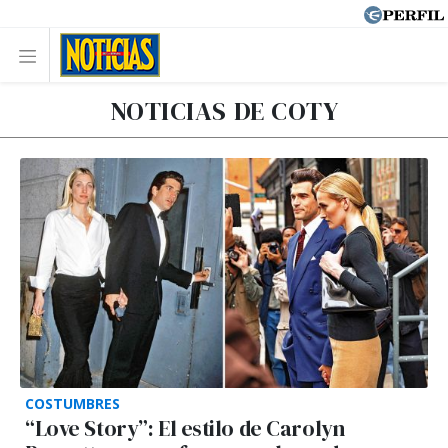
NOTICIAS DE COTY
COSTUMBRES
“Love Story”: El estilo de Carolyn