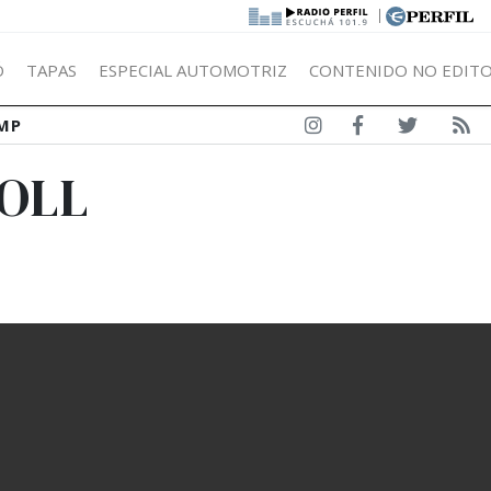
|
Ó
TAPAS
ESPECIAL AUTOMOTRIZ
CONTENIDO NO EDITO
MP
POLL