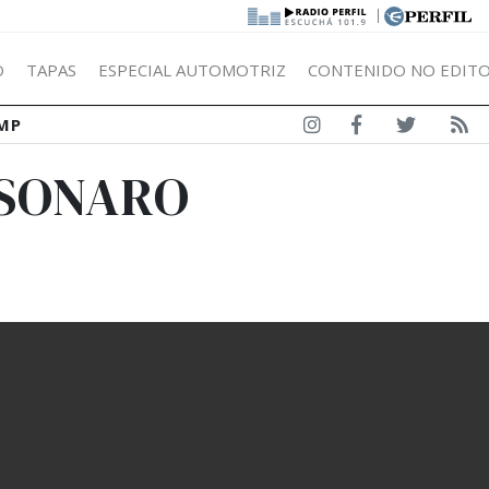
|
Ó
TAPAS
ESPECIAL AUTOMOTRIZ
CONTENIDO NO EDITO
MP
LSONARO