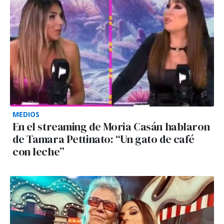
MEDIOS
En el streaming de Moria Casán hablaron
de Tamara Pettinato: “Un gato de café
con leche”