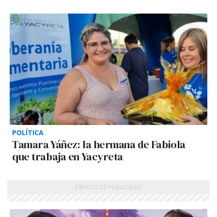
POLÍTICA
Tamara Yáñez: la hermana de Fabiola
que trabaja en Yacyreta