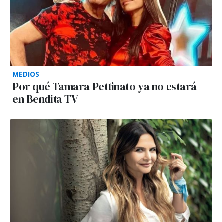
MEDIOS
Por qué Tamara Pettinato ya no estará
en Bendita TV