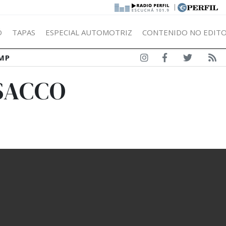
|
Ó
TAPAS
ESPECIAL AUTOMOTRIZ
CONTENIDO NO EDITO
MP
SACCO