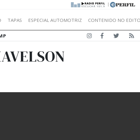
|
Ó
TAPAS
ESPECIAL AUTOMOTRIZ
CONTENIDO NO EDITO
MP
HAVELSON