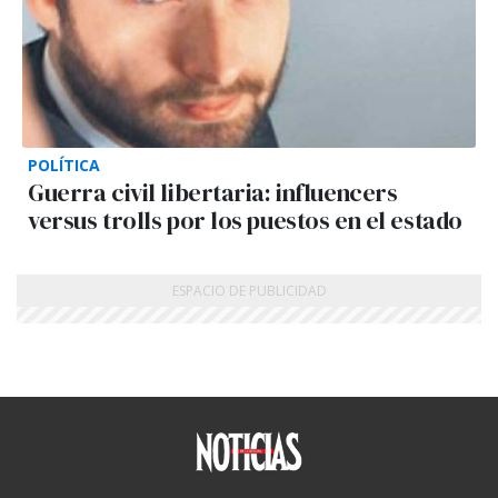
POLÍTICA
Guerra civil libertaria: influencers
versus trolls por los puestos en el estado