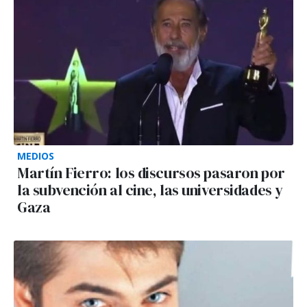
MEDIOS
Martín Fierro: los discursos pasaron por
la subvención al cine, las universidades y
Gaza