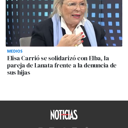
MEDIOS
Elisa Carrió se solidarizó con Elba, la
pareja de Lanata frente a la denuncia de
sus hijas