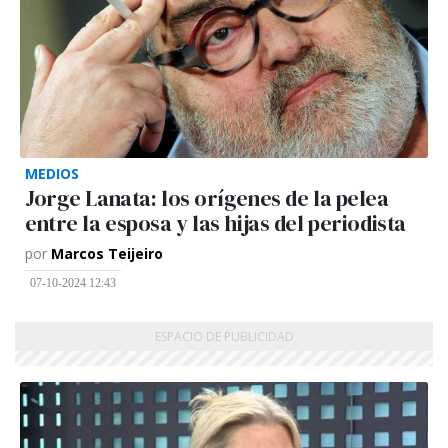
MEDIOS
Jorge Lanata: los orígenes de la pelea
entre la esposa y las hijas del periodista
por
Marcos Teijeiro
07-10-2024 12:43