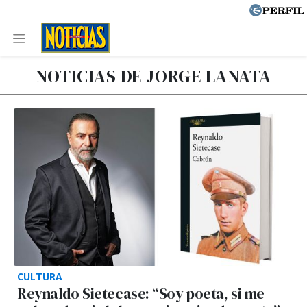
NOTICIAS DE JORGE LANATA
CULTURA
Reynaldo Sietecase: “Soy poeta, si me