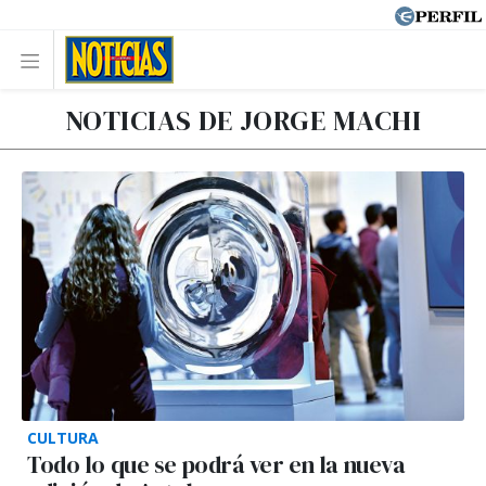
NOTICIAS DE JORGE MACHI
CULTURA
Todo lo que se podrá ver en la nueva