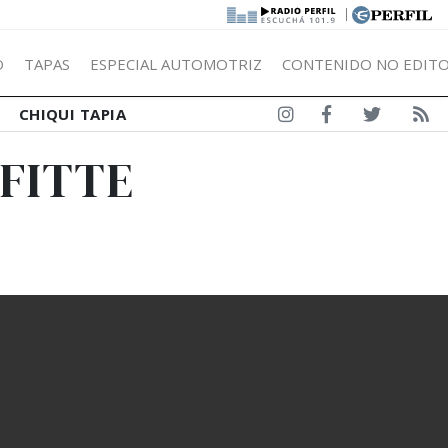
|
Ó
TAPAS
ESPECIAL AUTOMOTRIZ
CONTENIDO NO EDITO
CHIQUI TAPIA
FFITTE