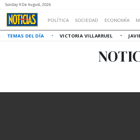
Sunday 9 De August, 2026
POLÍTICA
SOCIEDAD
ECONOMÍA
M
TEMAS DEL DÍA
VICTORIA VILLARRUEL
JAVI
NOTIC