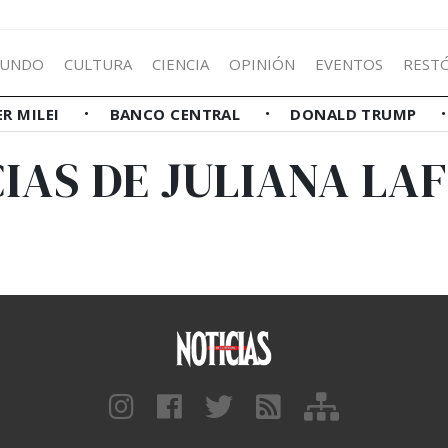
UNDO
CULTURA
CIENCIA
OPINIÓN
EVENTOS
REST
ER MILEI
BANCO CENTRAL
DONALD TRUMP
IAS DE JULIANA LA