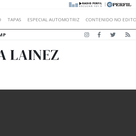
|
Ó
TAPAS
ESPECIAL AUTOMOTRIZ
CONTENIDO NO EDITO
MP
A LAINEZ