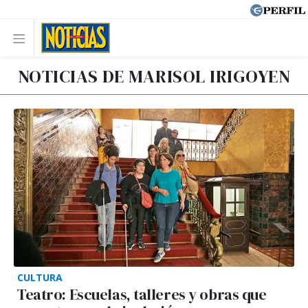
NOTICIAS DE MARISOL IRIGOYEN
CULTURA
Teatro: Escuelas, talleres y obras que