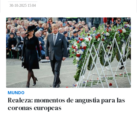
30-10-2025 15:04
MUNDO
Realeza: momentos de angustia para las
coronas europeas