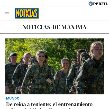
NOTICIAS DE MAXIMA
MUNDO
De reina a teniente: el entrenamiento