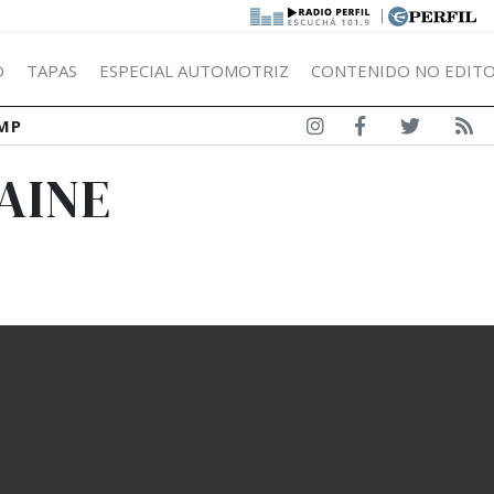
|
Ó
TAPAS
ESPECIAL AUTOMOTRIZ
CONTENIDO NO EDITO
MP
AINE