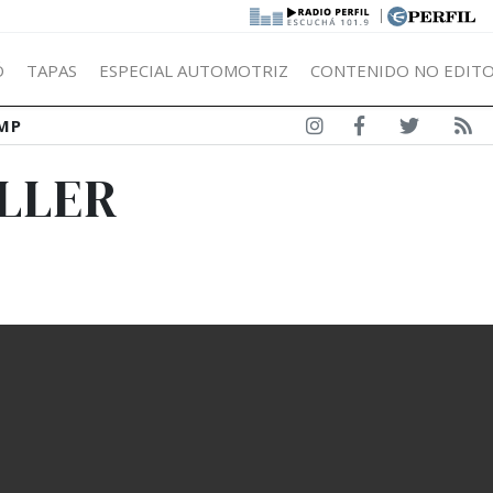
|
Ó
TAPAS
ESPECIAL AUTOMOTRIZ
CONTENIDO NO EDITO
MP
ELLER