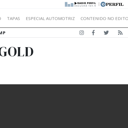
|
Ó
TAPAS
ESPECIAL AUTOMOTRIZ
CONTENIDO NO EDITO
MP
 GOLD