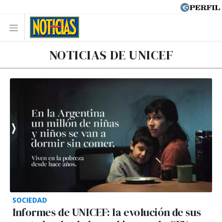
NOTICIAS DE UNICEF
SOCIEDAD
Informes de UNICEF: la evolución de sus