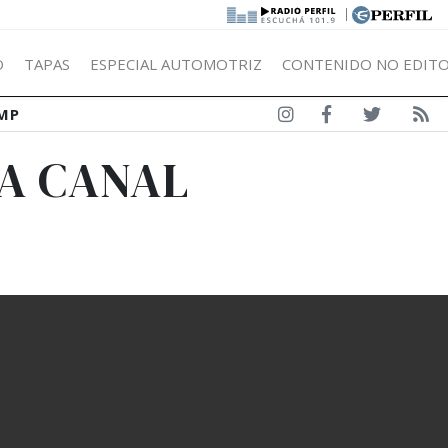
|
Ó
TAPAS
ESPECIAL AUTOMOTRIZ
CONTENIDO NO EDITO
MP
LA CANAL