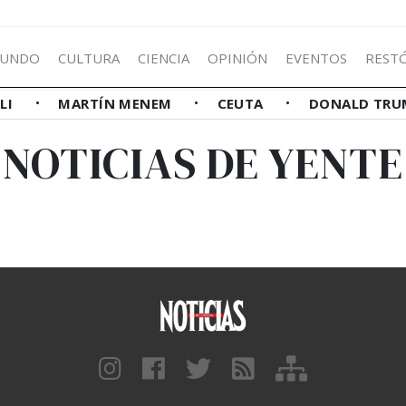
UNDO
CULTURA
CIENCIA
OPINIÓN
EVENTOS
REST
LLI
MARTÍN MENEM
CEUTA
DONALD TRU
NOTICIAS DE YENTE