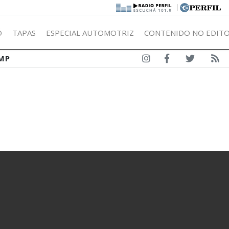
|
Ó
TAPAS
ESPECIAL AUTOMOTRIZ
CONTENIDO NO EDITO
MP