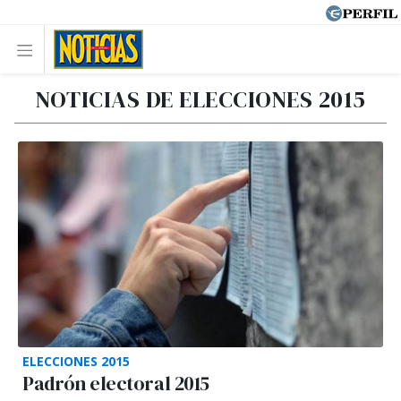
NOTICIAS DE ELECCIONES 2015
ELECCIONES 2015
Padrón electoral 2015