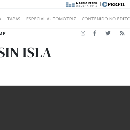
|
Ó
TAPAS
ESPECIAL AUTOMOTRIZ
CONTENIDO NO EDITO
MP
SIN ISLA