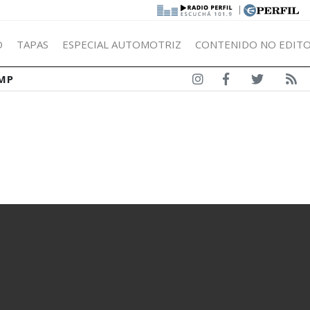
|
Ó
TAPAS
ESPECIAL AUTOMOTRIZ
CONTENIDO NO EDITO
MP