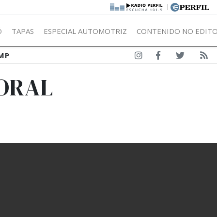
|
Ó
TAPAS
ESPECIAL AUTOMOTRIZ
CONTENIDO NO EDITO
MP
TORAL