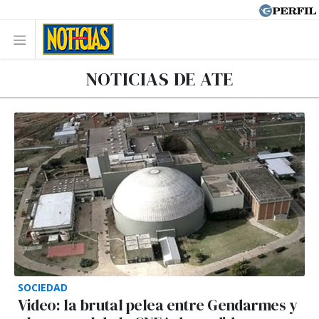
NOTICIAS DE ATE
SOCIEDAD
Video: la brutal pelea entre Gendarmes y