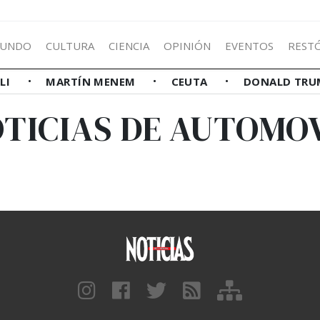
UNDO
CULTURA
CIENCIA
OPINIÓN
EVENTOS
REST
LLI
MARTÍN MENEM
CEUTA
DONALD TRU
TICIAS DE AUTOMO