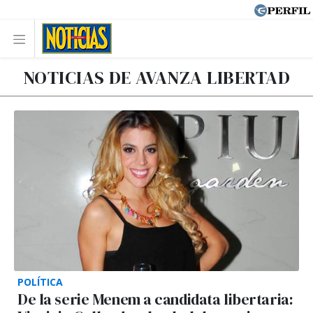
NOTICIAS DE AVANZA LIBERTAD
POLÍTICA
De la serie Menem a candidata libertaria: