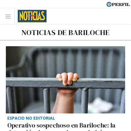
NOTICIAS DE BARILOCHE
ESPACIO NO EDITORIAL
Operativo sospechoso en Bariloche: la