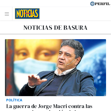
NOTICIAS DE BASURA
POLÍTICA
La guerra de Jorge Macri contra las