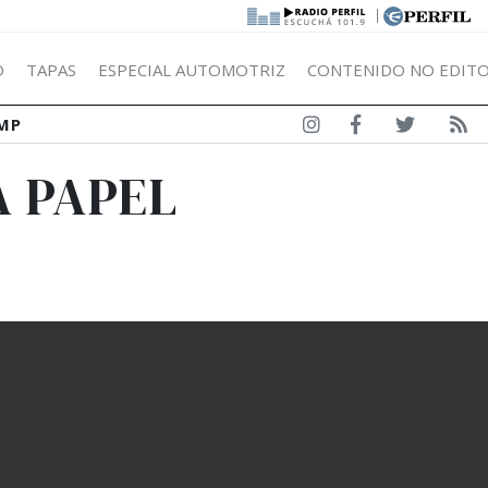
|
Ó
TAPAS
ESPECIAL AUTOMOTRIZ
CONTENIDO NO EDITO
MP
A PAPEL