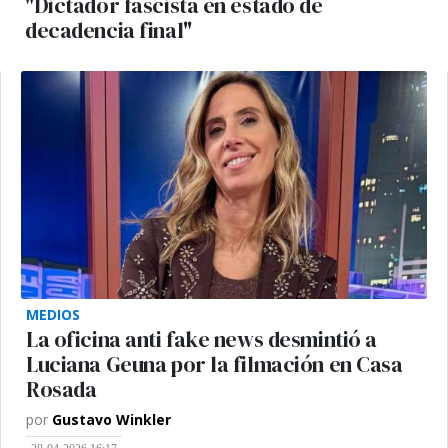
"Dictador fascista en estado de
decadencia final"
MEDIOS
La oficina anti fake news desmintió a
Luciana Geuna por la filmación en Casa
Rosada
por
Gustavo Winkler