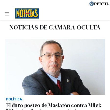
NOTICIAS DE CAMARA OCULTA
POLÍTICA
El duro posteo de Maslatón contra Milei: