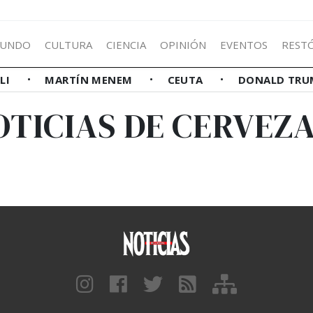
UNDO
CULTURA
CIENCIA
OPINIÓN
EVENTOS
REST
LLI
MARTÍN MENEM
CEUTA
DONALD TRU
OTICIAS DE CERVEZA