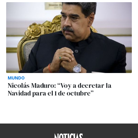
MUNDO
Nicolás Maduro: “Voy a decretar la
Navidad para el 1 de octubre”