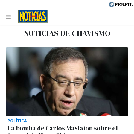
NOTICIAS DE CHAVISMO
POLÍTICA
La bomba de Carlos Maslaton sobre el