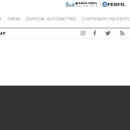
|
Ó
TAPAS
ESPECIAL AUTOMOTRIZ
CONTENIDO NO EDITO
MP