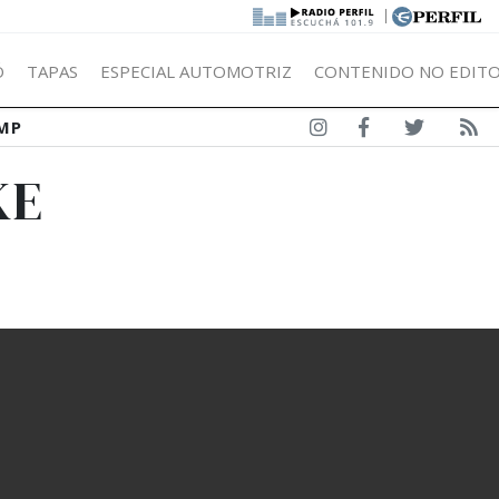
|
Ó
TAPAS
ESPECIAL AUTOMOTRIZ
CONTENIDO NO EDITO
MP
KE