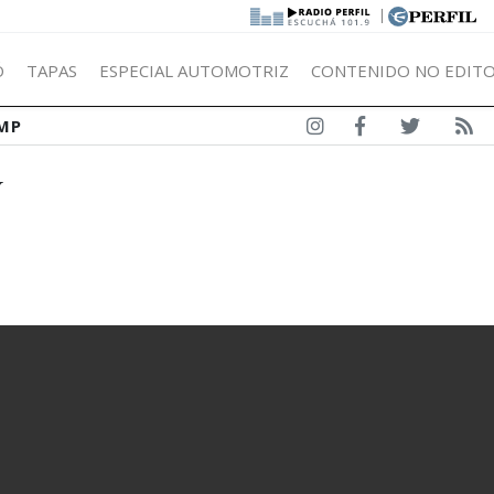
|
Ó
TAPAS
ESPECIAL AUTOMOTRIZ
CONTENIDO NO EDITO
MP
Y