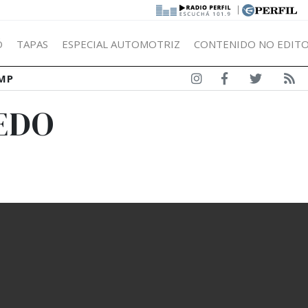
|
Ó
TAPAS
ESPECIAL AUTOMOTRIZ
CONTENIDO NO EDITO
MP
EDO