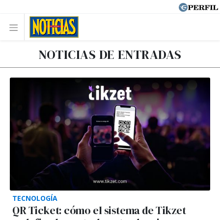
NOTICIAS DE ENTRADAS
TECNOLOGÍA
QR Ticket: cómo el sistema de Tikzet