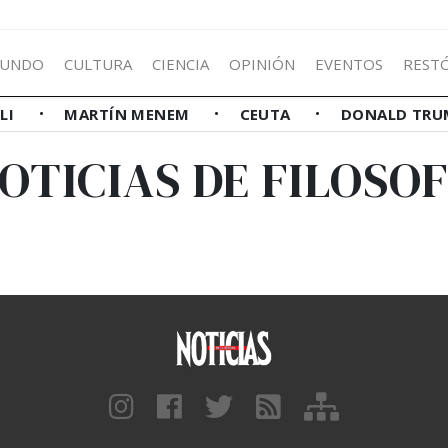
UNDO
CULTURA
CIENCIA
OPINIÓN
EVENTOS
REST
LLI
MARTÍN MENEM
CEUTA
DONALD TRU
OTICIAS DE FILOSO