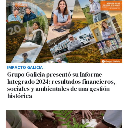
IMPACTO GALICIA
Grupo Galicia presentó su Informe
Integrado 2024: resultados financieros,
sociales y ambientales de una gestión
histórica