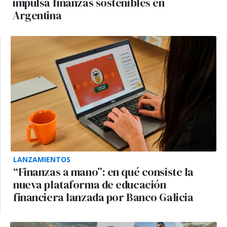
impulsa finanzas sostenibles en
Argentina
LANZAMIENTOS
“Finanzas a mano”: en qué consiste la
nueva plataforma de educación
financiera lanzada por Banco Galicia