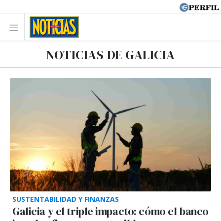
NOTICIAS DE GALICIA
SUSTENTABILIDAD Y FINANZAS
Galicia y el triple impacto: cómo el banco