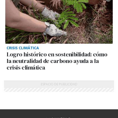
CRISIS CLIMÁTICA
Logro histórico en sostenibilidad: cómo
la neutralidad de carbono ayuda a la
crisis climática