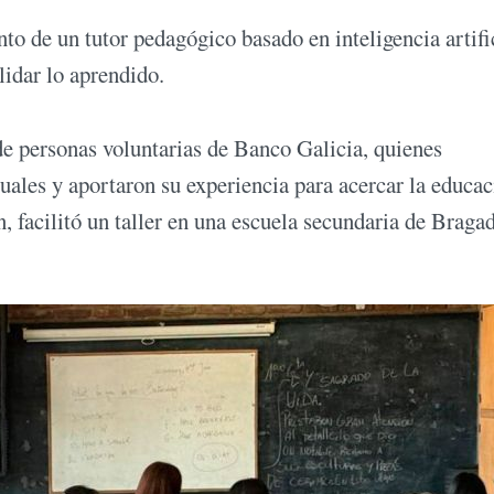
 de un tutor pedagógico basado en inteligencia artific
lidar lo aprendido.
de personas voluntarias de Banco Galicia, quienes
uales y aportaron su experiencia para acercar la educa
, facilitó un taller en una escuela secundaria de Braga