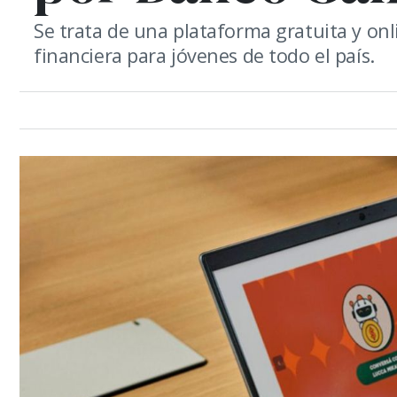
Se trata de una plataforma gratuita y on
financiera para jóvenes de todo el país.