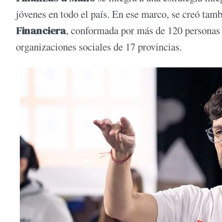
jóvenes en todo el país. En ese marco, se creó tam
Financiera
, conformada por más de 120 personas v
organizaciones sociales de 17 provincias.