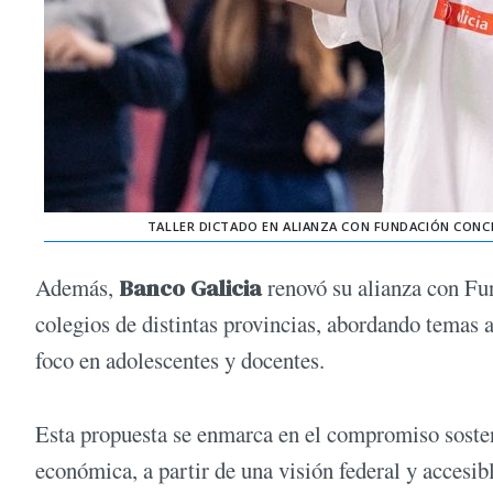
TALLER DICTADO EN ALIANZA CON FUNDACIÓN CONCI
Además,
Banco Galicia
renovó su alianza con Fun
colegios de distintas provincias, abordando temas a
foco en adolescentes y docentes.
Esta propuesta se enmarca en el compromiso sosteni
económica, a partir de una visión federal y accesib