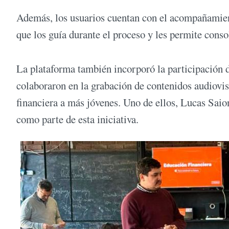
Además, los usuarios cuentan con el acompañamiento
que los guía durante el proceso y les permite conso
La plataforma también incorporó la participación 
colaboraron en la grabación de contenidos audiovis
financiera a más jóvenes. Uno de ellos, Lucas Saion
como parte de esta iniciativa.