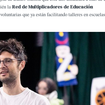
bién la
Red de Multiplicadores de Educación
oluntarias que ya están facilitando talleres en escuelas