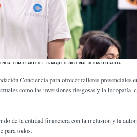
ENCIA, COMO PARTE DEL TRABAJO TERRITORIAL DE BANCO GALICIA.
dación Conciencia para ofrecer talleres presenciales e
ctuales como las inversiones riesgosas y la ludopatía, 
do de la entidad financiera con la inclusión y la auto
le para todos.