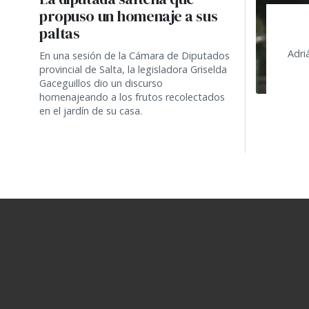
propuso un homenaje a sus
paltas
Adriá
En una sesión de la Cámara de Diputados
provincial de Salta, la legisladora Griselda
Gaceguillos dio un discurso
homenajeando a los frutos recolectados
en el jardín de su casa.