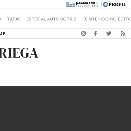
|
Ó
TAPAS
ESPECIAL AUTOMOTRIZ
CONTENIDO NO EDITO
MP
ORIEGA