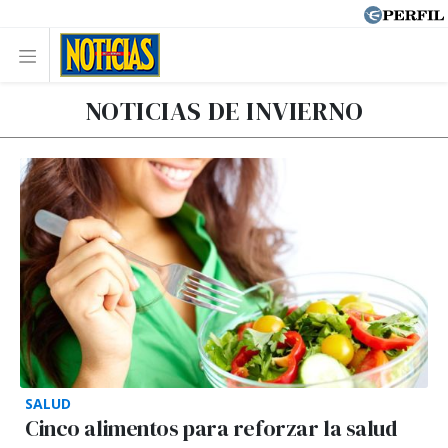
NOTICIAS DE INVIERNO
SALUD
Cinco alimentos para reforzar la salud